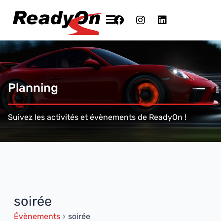
Planning
Suivez les activités et évènements de ReadyOn !
soirée
Évènements
soirée