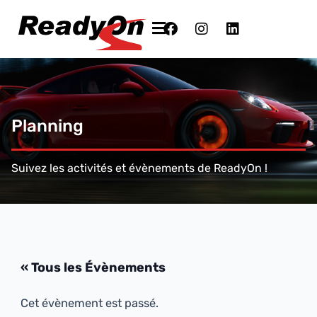
Planning
Suivez les activités et évènements de ReadyOn !
« Tous les Évènements
Cet évènement est passé.