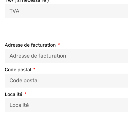
TVA ( si nécessaire )
Adresse de facturation
Code postal
Localité