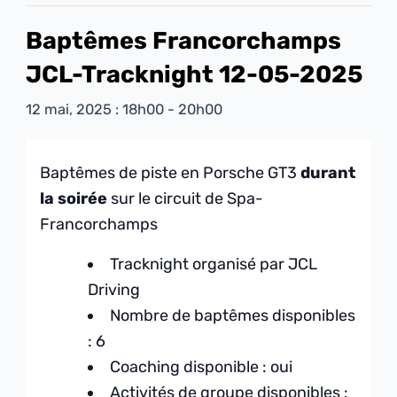
Baptêmes Francorchamps
JCL-Tracknight 12-05-2025
12 mai, 2025 : 18h00
-
20h00
Baptêmes de piste en Porsche GT3
durant
la soirée
sur le circuit de Spa-
Francorchamps
Tracknight organisé par JCL
Driving
Nombre de baptêmes disponibles
: 6
Coaching disponible : oui
Activités de groupe disponibles :