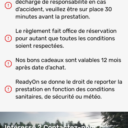
décharge de responsabilité en cas
d'accident, veuillez être sur place 30
minutes avant la prestation.
Le règlement fait office de réservation
pour autant que toutes les conditions
soient respectées.
Nos bons cadeaux sont valables 12 mois
après date d'achat.
ReadyOn se donne le droit de reporter la
prestation en fonction des conditions
sanitaires, de sécurité ou météo.
Intéressé ? Contactez-nous !