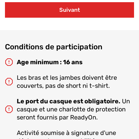
Suivant
Conditions de participation
Age minimum : 16 ans
Les bras et les jambes doivent être
couverts, pas de short ni t-shirt.
Le port du casque est obligatoire.
Un
casque et une charlotte de protection
seront fournis par ReadyOn.
Activité soumise à signature d'une