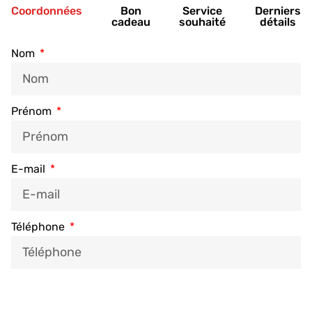
Coordonnées
Bon
Service
Derniers
cadeau
souhaité
détails
Nom
Prénom
E-mail
Téléphone