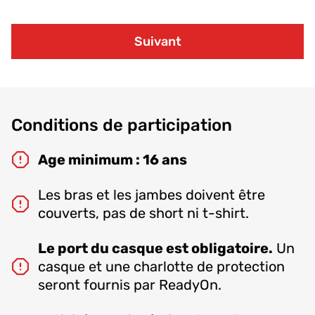
Suivant
Conditions de participation
Age minimum : 16 ans
Les bras et les jambes doivent être
couverts, pas de short ni t-shirt.
Le port du casque est obligatoire.
Un
casque et une charlotte de protection
seront fournis par ReadyOn.