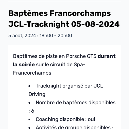
Baptêmes Francorchamps
JCL-Tracknight 05-08-2024
5 août, 2024 : 18h00
-
20h00
Baptêmes de piste en Porsche GT3
durant
la soirée
sur le circuit de Spa-
Francorchamps
Tracknight organisé par JCL
Driving
Nombre de baptêmes disponibles
: 6
Coaching disponible : oui
Activités de groupe disponibles :