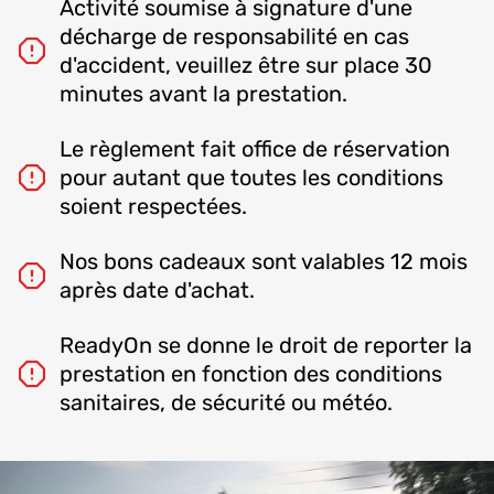
Activité soumise à signature d'une
décharge de responsabilité en cas
d'accident, veuillez être sur place 30
minutes avant la prestation.
Le règlement fait office de réservation
pour autant que toutes les conditions
soient respectées.
Nos bons cadeaux sont valables 12 mois
après date d'achat.
ReadyOn se donne le droit de reporter la
prestation en fonction des conditions
sanitaires, de sécurité ou météo.