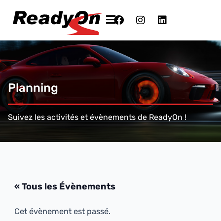
Planning
Suivez les activités et évènements de ReadyOn !
« Tous les Évènements
Cet évènement est passé.