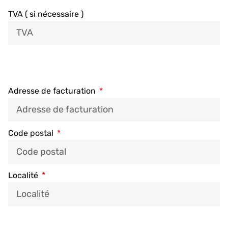
TVA ( si nécessaire )
Adresse de facturation
Code postal
Localité