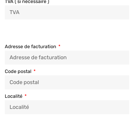
TVA ( si nécessaire )
Adresse de facturation
Code postal
Localité