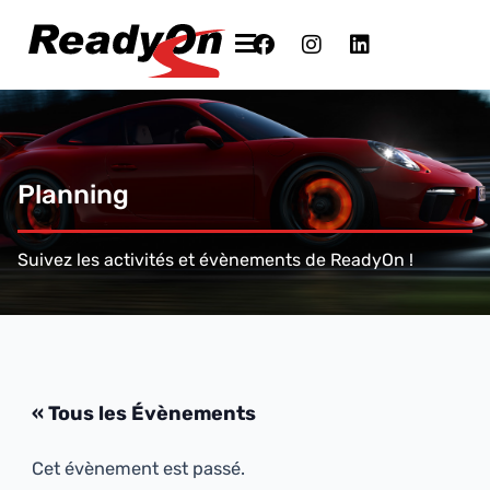
Planning
Suivez les activités et évènements de ReadyOn !
« Tous les Évènements
Cet évènement est passé.