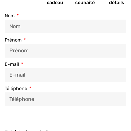
cadeau
souhaité
détails
Nom
Prénom
E-mail
Téléphone