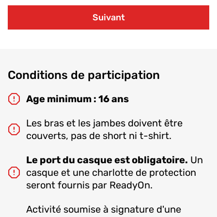
Suivant
Conditions de participation
Age minimum : 16 ans
Les bras et les jambes doivent être
couverts, pas de short ni t-shirt.
Le port du casque est obligatoire.
Un
casque et une charlotte de protection
seront fournis par ReadyOn.
Activité soumise à signature d'une