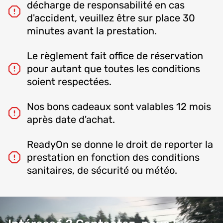
décharge de responsabilité en cas
d'accident, veuillez être sur place 30
minutes avant la prestation.
Le règlement fait office de réservation
pour autant que toutes les conditions
soient respectées.
Nos bons cadeaux sont valables 12 mois
après date d'achat.
ReadyOn se donne le droit de reporter la
prestation en fonction des conditions
sanitaires, de sécurité ou météo.